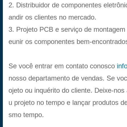
2. Distribuidor de componentes eletrôni
andir os clientes no mercado.
3. Projeto PCB e serviço de montagem p
eunir os componentes bem-encontrado
Se você entrar em contato conosco
inf
nosso departamento de vendas. Se voc
ojeto ou inquérito do cliente. Deixe-nos
u projeto no tempo e lançar produtos d
smo tempo.