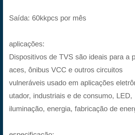
Saída: 60kkpcs por mês
aplicações:
Dispositivos de TVS são ideais para a p
aces, ônibus VCC e outros circuitos
vulneráveis usado em aplicações eletr
utador, industriais e de consumo, LED,
iluminação, energia, fabricação de ener
especificação: