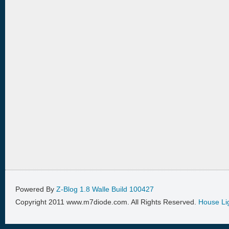
Powered By
Z-Blog 1.8 Walle Build 100427
Copyright 2011 www.m7diode.com. All Rights Reserved.
House Li