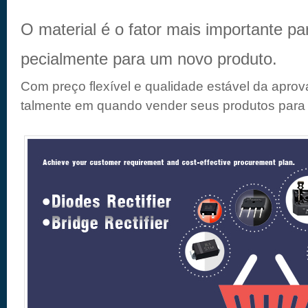
O material é o fator mais importante pa
pecialmente para um novo produto.
Com preço flexível e qualidade estável da aprov
talmente em quando vender seus produtos para 