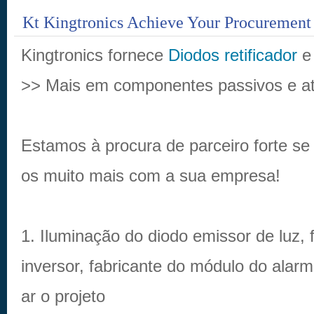
Kt Kingtronics Achieve Your Procurement
Kingtronics fornece
Diodos retificador
>> Mais em componentes passivos e at
Estamos à procura de parceiro forte se 
os muito mais com a sua empresa!
1. Iluminação do diodo emissor de luz, 
inversor, fabricante do módulo do alarme
ar o projeto